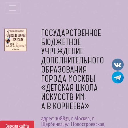
ГОСУДАРСТВЕННОЕ
БЮДЖЕТНОЕ
УЧРЕЖДЕНИЕ
ДОПОЛНИТЕЛЬНОГО
ОБРАЗОВАНИЯ
ГОРОДА МОСКВЫ
«ДЕТСКАЯ ШКОЛА
ИСКУССТВ ИМ.
А.В.КОРНЕЕВА»
адрес: 108831, г Москва, г
Щербинка, ул Новостроевская,
Версия сайта