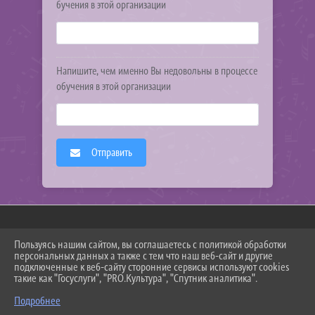
бучения в этой организации
Напишите, чем именно Вы недовольны в процессе
обучения в этой организации
Отправить
Пользуясь нашим сайтом, вы соглашаетесь с политикой обработки
2026 Г. DSHI-KORNEEV.RU
персональных данных а также с тем что наш веб-сайт и другие
ВХОД
подключенные к веб-сайту сторонние сервисы используют cookies
КАРТА САЙТА
такие как "Госуслуги", "PRO.Культура", "Спутник аналитика".
ПОЛИТИКА ОБРАБОТКИ ПЕРСОНАЛЬНЫХ ДАННЫХ
Подробнее