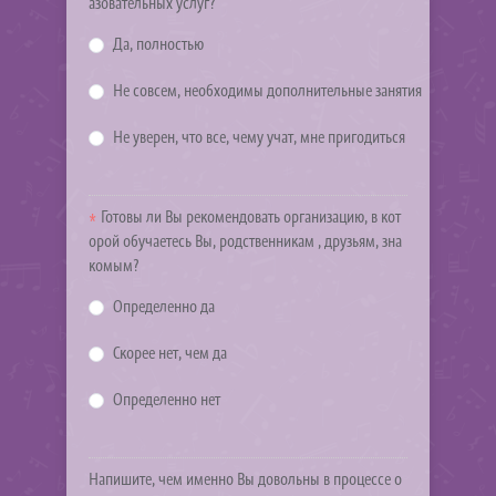
азовательных услуг?
Да, полностью
Не совсем, необходимы дополнительные занятия
Не уверен, что все, чему учат, мне пригодиться
Готовы ли Вы рекомендовать организацию, в кот
орой обучаетесь Вы, родственникам , друзьям, зна
комым?
Определенно да
Скорее нет, чем да
Определенно нет
Напишите, чем именно Вы довольны в процессе о