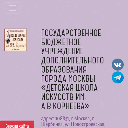
ГОСУДАРСТВЕННОЕ
БЮДЖЕТНОЕ
УЧРЕЖДЕНИЕ
ДОПОЛНИТЕЛЬНОГО
ОБРАЗОВАНИЯ
ГОРОДА МОСКВЫ
«ДЕТСКАЯ ШКОЛА
ИСКУССТВ ИМ.
А.В.КОРНЕЕВА»
адрес: 108831, г Москва, г
Щербинка, ул Новостроевская,
Версия сайта