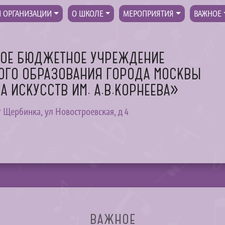
Й ОРГАНИЗАЦИИ
О ШКОЛЕ
МЕРОПРИЯТИЯ
ВАЖНОЕ
НОЕ БЮДЖЕТНОЕ УЧРЕЖДЕНИЕ
ОГО ОБРАЗОВАНИЯ ГОРОДА МОСКВЫ
А ИСКУССТВ ИМ. А.В.КОРНЕЕВА»
 г Щербинка, ул Новостроевская, д 4
ВАЖНОЕ