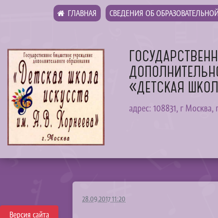
СВЕДЕНИЯ ОБ ОБРАЗОВАТЕЛЬНО
ГОСУДАРСТВЕН
ДОПОЛНИТЕЛЬН
«ДЕТСКАЯ ШКОЛ
адрес: 108831, г Москва,
28.09.2017 11:20
Версия сайта