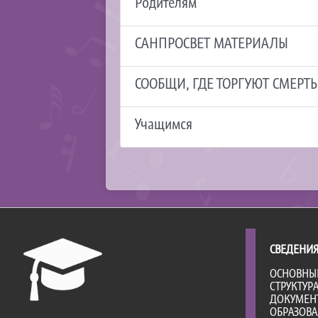
Родителям
САНПРОСВЕТ МАТЕРИАЛЫ
СООБЩИ, ГДЕ ТОРГУЮТ СМЕРТ
Учащимся
СВЕДЕНИЯ
ОСНОВНЫ
СТРУКТУР
ДОКУМЕН
ОБРАЗОВ