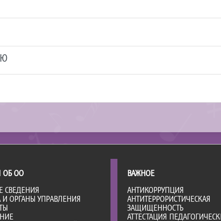
ЬЮ
 ОБ ОО
ВАЖНОЕ
Е СВЕДЕНИЯ
АНТИКОРРУПЦИЯ
А И ОРГАНЫ УПРАВЛЕНИЯ
АНТИТЕРРОРИСТИЧЕСКАЯ
ТЫ
ЗАЩИЩЕННОСТЬ
АНИЕ
АТТЕСТАЦИЯ ПЕДАГОГИЧЕСК