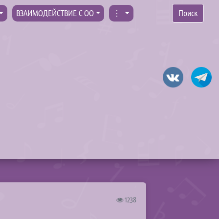
ВЗАИМОДЕЙСТВИЕ С ОО
⋮
Поиск
1238