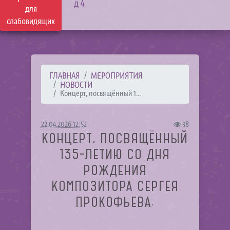
д 4
для
слабовидящих
ГЛАВНАЯ
МЕРОПРИЯТИЯ
НОВОСТИ
Концерт, посвящённый 1...
22.04.2026 12:52
38
КОНЦЕРТ, ПОСВЯЩЁННЫЙ
135-ЛЕТИЮ СО ДНЯ
РОЖДЕНИЯ
КОМПОЗИТОРА СЕРГЕЯ
ПРОКОФЬЕВА.