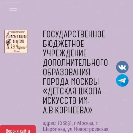
ГОСУДАРСТВЕННОЕ
БЮДЖЕТНОЕ
УЧРЕЖДЕНИЕ
ДОПОЛНИТЕЛЬНОГО
ОБРАЗОВАНИЯ
ГОРОДА МОСКВЫ
«ДЕТСКАЯ ШКОЛА
ИСКУССТВ ИМ.
А.В.КОРНЕЕВА»
адрес: 108831, г Москва, г
Щербинка, ул Новостроевская,
Версия сайта