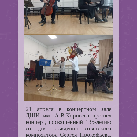
21 апреля в концертном зале
ДШИ им. А.В.Корнеева прошёл
концерт, посвящённый 135-летию
со дня рождения советского
композитора Сергея Прокофьева.