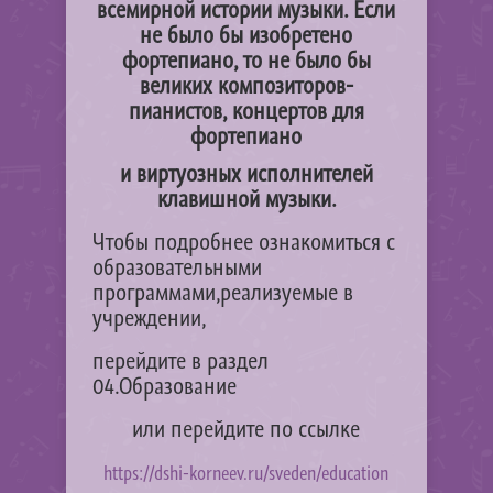
всемирной истории музыки. Если
не было бы изобретено
фортепиано, то не было бы
великих композиторов-
пианистов, концертов для
фортепиано
и виртуозных исполнителей
клавишной музыки.
Чтобы подробнее ознакомиться с
образовательными
программами,реализуемые в
учреждении,
перейдите в раздел
04.Образование
или перейдите по ссылке
https://dshi-korneev.ru/sveden/education