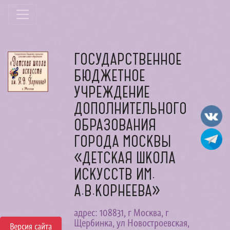
ГОСУДАРСТВЕННОЕ
БЮДЖЕТНОЕ
УЧРЕЖДЕНИЕ
ДОПОЛНИТЕЛЬНОГО
ОБРАЗОВАНИЯ
ГОРОДА МОСКВЫ
«ДЕТСКАЯ ШКОЛА
ИСКУССТВ ИМ.
А.В.КОРНЕЕВА»
адрес: 108831, г Москва, г
Щербинка, ул Новостроевская,
Версия сайта