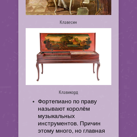
Клавесин
Клавикорд
Фортепиано по праву
называют королём
музыкальных
инструментов. Причин
этому много, но главная